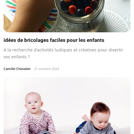
idées de bricolages faciles pour les enfants
À la recherche d’activités ludiques et créatives pour divertir
vos enfants ?
Camille Chevalier
21 octobre 2024