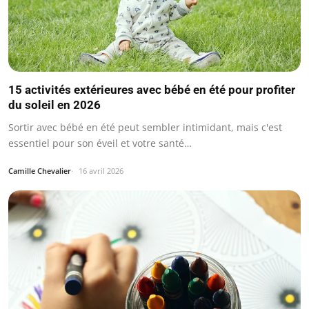
15 activités extérieures avec bébé en été pour profiter
du soleil en 2026
Sortir avec bébé en été peut sembler intimidant, mais c'est
essentiel pour son éveil et votre santé…
Camille Chevalier
16 avril 2026