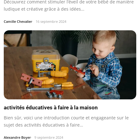
Découvrez comment stimuler l’éveil de votre bébé de manière
ludique et créative grâce à des idées…
Camille Chevalier
16 septembre 2024
activités éducatives à faire à la maison
Bien sûr, voici une introduction courte et engageante sur le
sujet des activités éducatives à faire…
Alexandre Boyer
9 septembre 2024