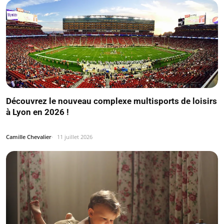
Découvrez le nouveau complexe multisports de loisirs
à Lyon en 2026 !
Camille Chevalier
11 juillet 2026