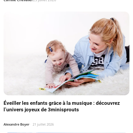
Éveiller les enfants grâce à la musique : découvrez
l’univers joyeux de 3minisprouts
Alexandre Boyer
21 juillet 2026