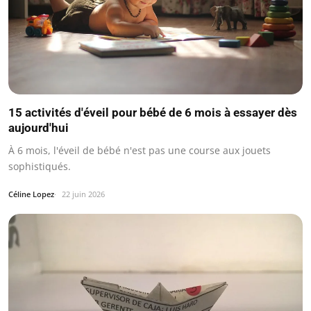
15 activités d'éveil pour bébé de 6 mois à essayer dès
aujourd'hui
À 6 mois, l'éveil de bébé n'est pas une course aux jouets
sophistiqués.
Céline Lopez
22 juin 2026