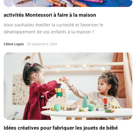
activités Montessori à faire à la maison
Vous souhaitez éveiller la curiosité et favoriser le
développement de vos enfants à la maison ?
Céline Lopez
30 septembre 2024
Idées créatives pour fabriquer les jouets de bébé