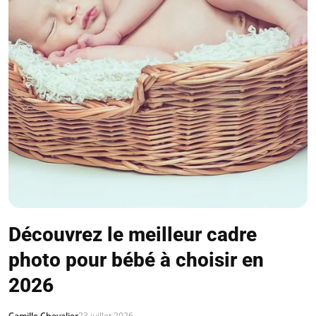
Découvrez le meilleur cadre
photo pour bébé à choisir en
2026
Camille Chevalier
23 juillet 2026