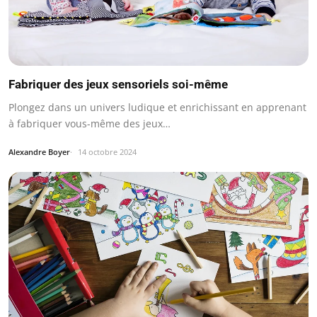
Fabriquer des jeux sensoriels soi-même
Plongez dans un univers ludique et enrichissant en apprenant
à fabriquer vous-même des jeux…
Alexandre Boyer
14 octobre 2024