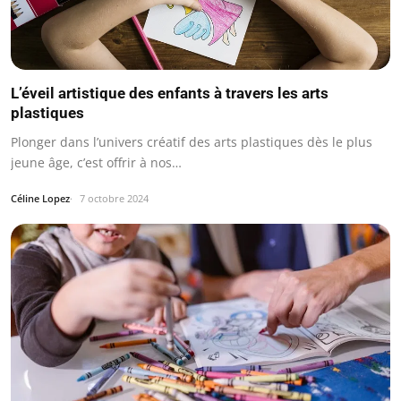
L’éveil artistique des enfants à travers les arts
plastiques
Plonger dans l’univers créatif des arts plastiques dès le plus
jeune âge, c’est offrir à nos…
Céline Lopez
7 octobre 2024