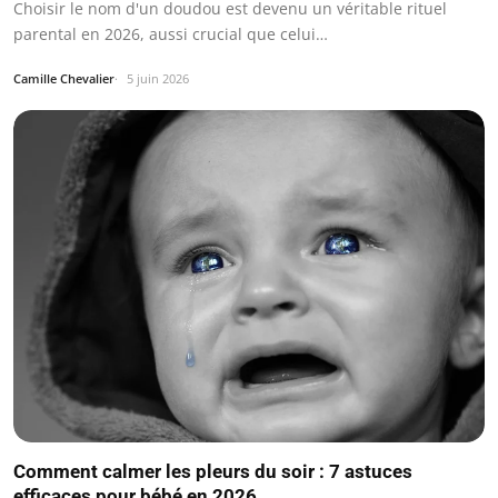
Choisir le nom d'un doudou est devenu un véritable rituel
parental en 2026, aussi crucial que celui…
Camille Chevalier
5 juin 2026
Comment calmer les pleurs du soir : 7 astuces
efficaces pour bébé en 2026