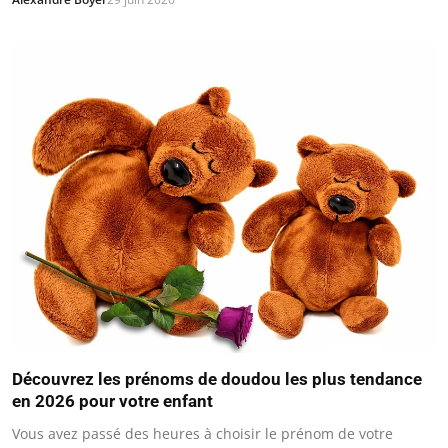
Découvrez les prénoms de doudou les plus tendance
en 2026 pour votre enfant
Vous avez passé des heures à choisir le prénom de votre