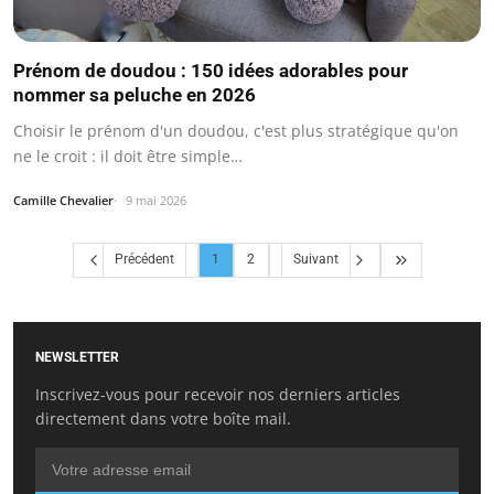
Prénom de doudou : 150 idées adorables pour
nommer sa peluche en 2026
Choisir le prénom d'un doudou, c'est plus stratégique qu'on
ne le croit : il doit être simple…
Camille Chevalier
9 mai 2026
Précédent
1
2
Suivant
NEWSLETTER
Inscrivez-vous pour recevoir nos derniers articles
directement dans votre boîte mail.