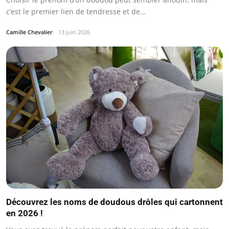
c’est le premier lien de tendresse et de…
Camille Chevalier
13 juin 2026
Découvrez les noms de doudous drôles qui cartonnent
en 2026 !