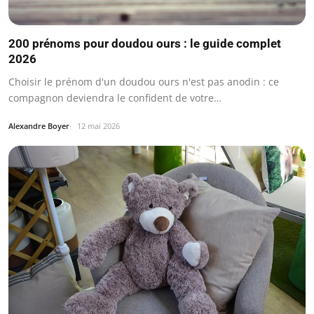
200 prénoms pour doudou ours : le guide complet
2026
Choisir le prénom d'un doudou ours n'est pas anodin : ce
compagnon deviendra le confident de votre…
Alexandre Boyer
12 mai 2026