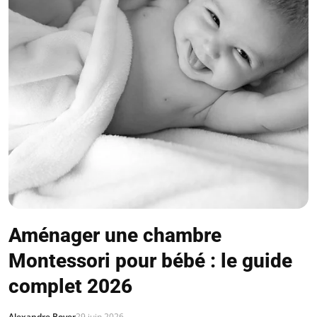
Aménager une chambre
Montessori pour bébé : le guide
complet 2026
Alexandre Boyer
29 juin 2026