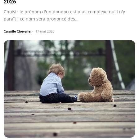
2026
Choisir le prénom d'un doudou est plus complexe qu'il n'y
paraît : ce nom sera prononcé des…
Camille Chevalier
17 mai 2026