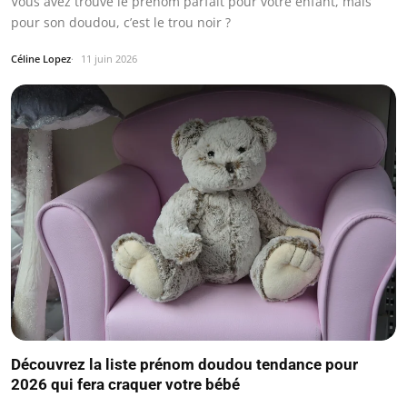
Vous avez trouvé le prénom parfait pour votre enfant, mais
pour son doudou, c’est le trou noir ?
Céline Lopez
11 juin 2026
Découvrez la liste prénom doudou tendance pour
2026 qui fera craquer votre bébé