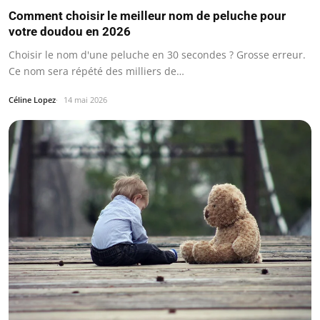
Comment choisir le meilleur nom de peluche pour
votre doudou en 2026
Choisir le nom d'une peluche en 30 secondes ? Grosse erreur.
Ce nom sera répété des milliers de…
Céline Lopez
14 mai 2026