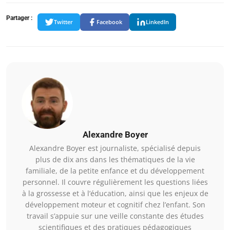
Partager :
Twitter
Facebook
LinkedIn
Alexandre Boyer
Alexandre Boyer est journaliste, spécialisé depuis
plus de dix ans dans les thématiques de la vie
familiale, de la petite enfance et du développement
personnel. Il couvre régulièrement les questions liées
à la grossesse et à l’éducation, ainsi que les enjeux de
développement moteur et cognitif chez l’enfant. Son
travail s’appuie sur une veille constante des études
scientifiques et des pratiques pédagogiques