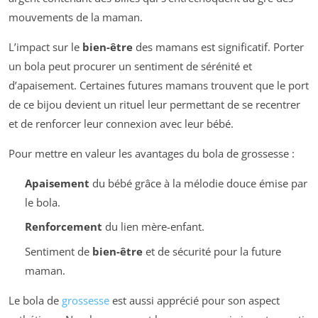
mouvements de la maman.
L’impact sur le
bien-être
des mamans est significatif. Porter
un bola peut procurer un sentiment de sérénité et
d’apaisement. Certaines futures mamans trouvent que le port
de ce bijou devient un rituel leur permettant de se recentrer
et de renforcer leur connexion avec leur bébé.
Pour mettre en valeur les avantages du bola de grossesse :
Apaisement
du bébé grâce à la mélodie douce émise par
le bola.
Renforcement
du lien mère-enfant.
Sentiment de
bien-être
et de sécurité pour la future
maman.
Le bola de
grossesse
est aussi apprécié pour son aspect