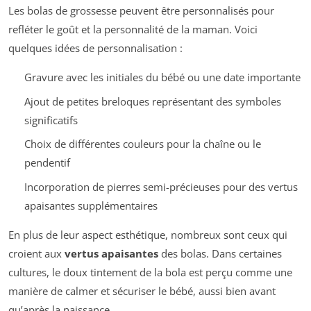
Les bolas de grossesse peuvent être personnalisés pour
refléter le goût et la personnalité de la maman. Voici
quelques idées de personnalisation :
Gravure avec les initiales du bébé ou une date importante
Ajout de petites breloques représentant des symboles
significatifs
Choix de différentes couleurs pour la chaîne ou le
pendentif
Incorporation de pierres semi-précieuses pour des vertus
apaisantes supplémentaires
En plus de leur aspect esthétique, nombreux sont ceux qui
croient aux
vertus apaisantes
des bolas. Dans certaines
cultures, le doux tintement de la bola est perçu comme une
manière de calmer et sécuriser le bébé, aussi bien avant
qu’après la naissance.