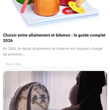
Choisir entre allaitement et biberon : le guide complet
2026
En 2026, le débat allaitement vs biberon est toujours chargé
de pression…
18 juin 2026