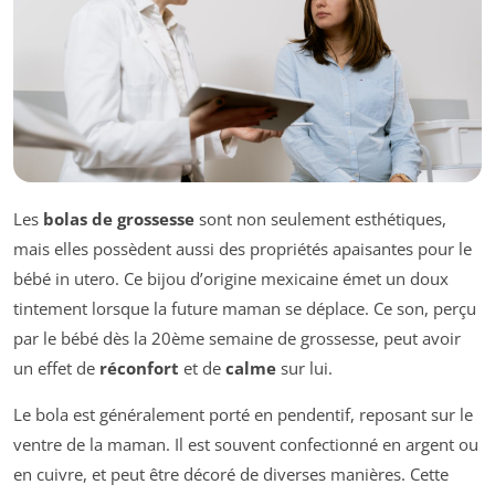
Les
bolas de grossesse
sont non seulement esthétiques,
mais elles possèdent aussi des propriétés apaisantes pour le
bébé in utero. Ce bijou d’origine mexicaine émet un doux
tintement lorsque la future maman se déplace. Ce son, perçu
par le bébé dès la 20ème semaine de grossesse, peut avoir
un effet de
réconfort
et de
calme
sur lui.
Le bola est généralement porté en pendentif, reposant sur le
ventre de la maman. Il est souvent confectionné en argent ou
en cuivre, et peut être décoré de diverses manières. Cette