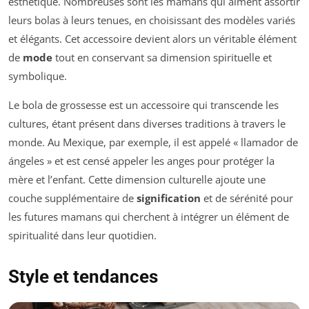
esthétique. Nombreuses sont les mamans qui aiment assortir
leurs bolas à leurs tenues, en choisissant des modèles variés
et élégants. Cet accessoire devient alors un véritable élément
de
mode
tout en conservant sa dimension spirituelle et
symbolique.
Le bola de grossesse est un accessoire qui transcende les
cultures, étant présent dans diverses traditions à travers le
monde. Au Mexique, par exemple, il est appelé « llamador de
ángeles » et est censé appeler les anges pour protéger la
mère et l’enfant. Cette dimension culturelle ajoute une
couche supplémentaire de
signification
et de sérénité pour
les futures mamans qui cherchent à intégrer un élément de
spiritualité dans leur quotidien.
Style et tendances