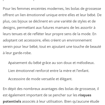
Pour les femmes enceintes modernes, les bolas de grossesse
offrent un lien émotionnel unique entre elles et leur bébé. De
plus, ces bijoux se déclinent en une variété de styles et de
designs, permettant aux futures mamans de les assortir à
leurs tenues et de refléter leur propre sens de la mode. En
adoptant cet accessoire, elles créent un environnement
serein pour leur bébé, tout en ajoutant une touche de beauté
à leur garde-robe.
Apaisement du bébé grâce au son doux et mélodieux.
Lien émotionnel renforcé entre la mère et l’enfant.
Accessoire de mode versatile et élégant.
En dépit des nombreux avantages des bolas de grossesse, il
est également important de se pencher sur les
risques
potentiels
associés à leur utilisation. Bien qu’aucune étude