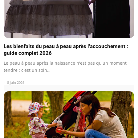
Les bienfaits du peau à peau après l'accouchement :
guide complet 2026
Le peau à peau après la naissance n'est pas qu'un moment
tendre : c'est un soin…
8 juin 2026