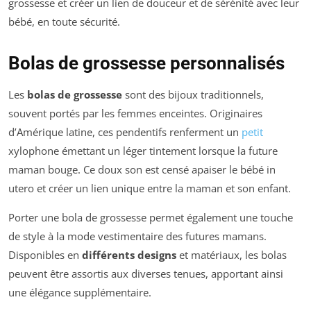
grossesse et créer un lien de douceur et de sérénité avec leur
bébé, en toute sécurité.
Bolas de grossesse personnalisés
Les
bolas de grossesse
sont des bijoux traditionnels,
souvent portés par les femmes enceintes. Originaires
d’Amérique latine, ces pendentifs renferment un
petit
xylophone émettant un léger tintement lorsque la future
maman bouge. Ce doux son est censé apaiser le bébé in
utero et créer un lien unique entre la maman et son enfant.
Porter une bola de grossesse permet également une touche
de style à la mode vestimentaire des futures mamans.
Disponibles en
différents designs
et matériaux, les bolas
peuvent être assortis aux diverses tenues, apportant ainsi
une élégance supplémentaire.