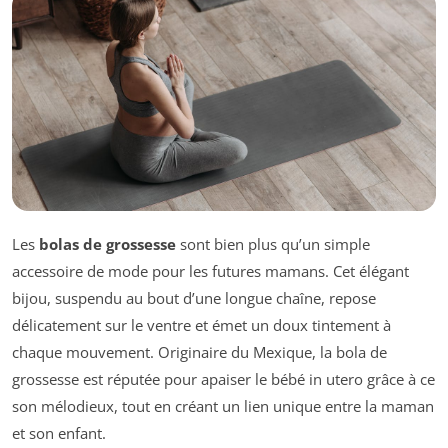
Les
bolas de grossesse
sont bien plus qu’un simple
accessoire de mode pour les futures mamans. Cet élégant
bijou, suspendu au bout d’une longue chaîne, repose
délicatement sur le ventre et émet un doux tintement à
chaque mouvement. Originaire du Mexique, la bola de
grossesse est réputée pour apaiser le bébé in utero grâce à ce
son mélodieux, tout en créant un lien unique entre la maman
et son enfant.