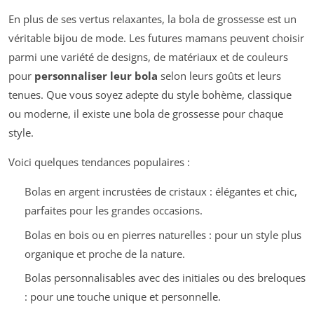
En plus de ses vertus relaxantes, la bola de grossesse est un
véritable bijou de mode. Les futures mamans peuvent choisir
parmi une variété de designs, de matériaux et de couleurs
pour
personnaliser leur bola
selon leurs goûts et leurs
tenues. Que vous soyez adepte du style bohème, classique
ou moderne, il existe une bola de grossesse pour chaque
style.
Voici quelques tendances populaires :
Bolas en argent incrustées de cristaux : élégantes et chic,
parfaites pour les grandes occasions.
Bolas en bois ou en pierres naturelles : pour un style plus
organique et proche de la nature.
Bolas personnalisables avec des initiales ou des breloques
: pour une touche unique et personnelle.