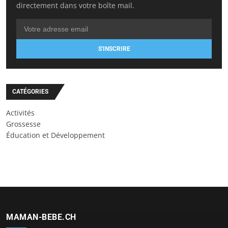
directement dans votre boîte mail.
S'INSCRIRE
CATÉGORIES
Activités
Grossesse
Éducation et Développement
MAMAN-BEBE.CH