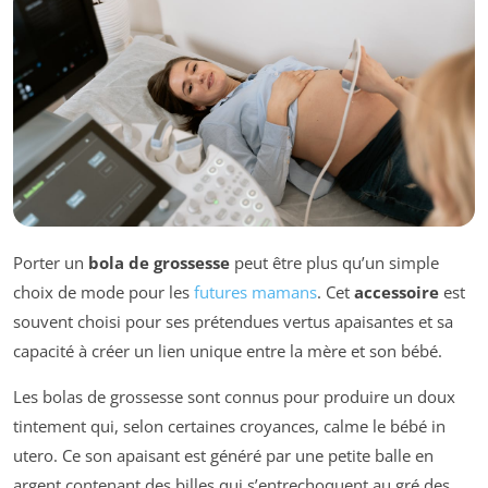
Porter un
bola de grossesse
peut être plus qu’un simple
choix de mode pour les
futures mamans
. Cet
accessoire
est
souvent choisi pour ses prétendues vertus apaisantes et sa
capacité à créer un lien unique entre la mère et son bébé.
Les bolas de grossesse sont connus pour produire un doux
tintement qui, selon certaines croyances, calme le bébé in
utero. Ce son apaisant est généré par une petite balle en
argent contenant des billes qui s’entrechoquent au gré des