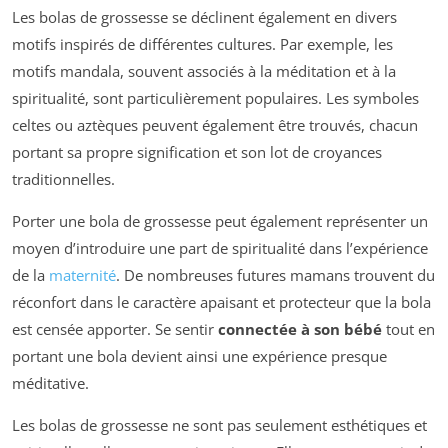
Les bolas de grossesse se déclinent également en divers
motifs inspirés de différentes cultures. Par exemple, les
motifs mandala, souvent associés à la méditation et à la
spiritualité, sont particulièrement populaires. Les symboles
celtes ou aztèques peuvent également être trouvés, chacun
portant sa propre signification et son lot de croyances
traditionnelles.
Porter une bola de grossesse peut également représenter un
moyen d’introduire une part de spiritualité dans l’expérience
de la
maternité
. De nombreuses futures mamans trouvent du
réconfort dans le caractère apaisant et protecteur que la bola
est censée apporter. Se sentir
connectée à son bébé
tout en
portant une bola devient ainsi une expérience presque
méditative.
Les bolas de grossesse ne sont pas seulement esthétiques et