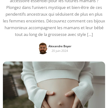
accessoire essentiel pour les futures mamans ?
Plongez dans l’univers mystique et bien-être de ces
pendentifs ancestraux qui séduisent de plus en plus
les femmes enceintes. Découvrez comment ces bijoux
harmonieux accompagnent les mamans et leur bébé
tout au long de la grossesse avec style […]
Alexandre Boyer
20 juin 2024