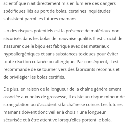
scientifique n’ait directement mis en lumière des dangers
spécifiques liés au port de bolas, certaines inquiétudes
subsistent parmi les futures mamans.
Un des risques potentiels est la présence de matériaux non
sécurisés dans les bolas de mauvaise qualité. Il est crucial de
s’assurer que le bijou est fabriqué avec des matériaux
hypoallergéniques et sans substances toxiques pour éviter
toute réaction cutanée ou allergique. Par conséquent, il est
recommandé de se tourner vers des fabricants reconnus et
de privilégier les bolas certifiés.
De plus, en raison de la longueur de la chaîne généralement
associée aux bolas de grossesse, il existe un risque mineur de
strangulation ou d’accident si la chaîne se coince. Les futures
mamans doivent donc veiller à choisir une longueur
sécurisée et à être attentive lorsqu’elles portent le bola.