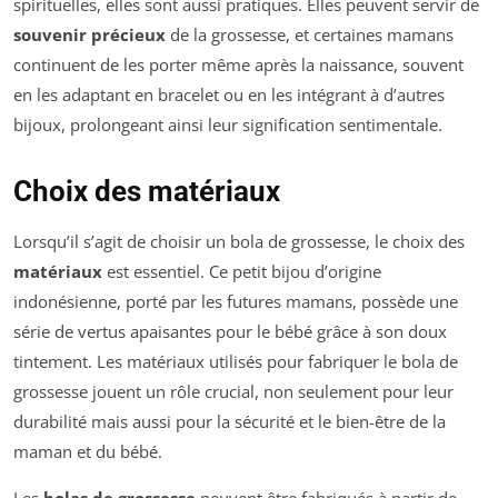
spirituelles, elles sont aussi pratiques. Elles peuvent servir de
souvenir précieux
de la grossesse, et certaines mamans
continuent de les porter même après la naissance, souvent
en les adaptant en bracelet ou en les intégrant à d’autres
bijoux, prolongeant ainsi leur signification sentimentale.
Choix des matériaux
Lorsqu’il s’agit de choisir un bola de grossesse, le choix des
matériaux
est essentiel. Ce petit bijou d’origine
indonésienne, porté par les futures mamans, possède une
série de vertus apaisantes pour le bébé grâce à son doux
tintement. Les matériaux utilisés pour fabriquer le bola de
grossesse jouent un rôle crucial, non seulement pour leur
durabilité mais aussi pour la sécurité et le bien-être de la
maman et du bébé.