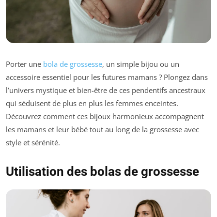
Porter une
bola de grossesse
, un simple bijou ou un
accessoire essentiel pour les futures mamans ? Plongez dans
l’univers mystique et bien-être de ces pendentifs ancestraux
qui séduisent de plus en plus les femmes enceintes.
Découvrez comment ces bijoux harmonieux accompagnent
les mamans et leur bébé tout au long de la grossesse avec
style et sérénité.
Utilisation des bolas de grossesse