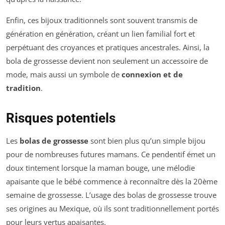
Enfin, ces bijoux traditionnels sont souvent transmis de
génération en génération, créant un lien familial fort et
perpétuant des croyances et pratiques ancestrales. Ainsi, la
bola de grossesse devient non seulement un accessoire de
mode, mais aussi un symbole de
connexion et de
tradition
.
Risques potentiels
Les
bolas de grossesse
sont bien plus qu’un simple bijou
pour de nombreuses futures mamans. Ce pendentif émet un
doux tintement lorsque la maman bouge, une mélodie
apaisante que le bébé commence à reconnaître dès la 20ème
semaine de grossesse. L’usage des bolas de grossesse trouve
ses origines au Mexique, où ils sont traditionnellement portés
pour leurs vertus apaisantes.