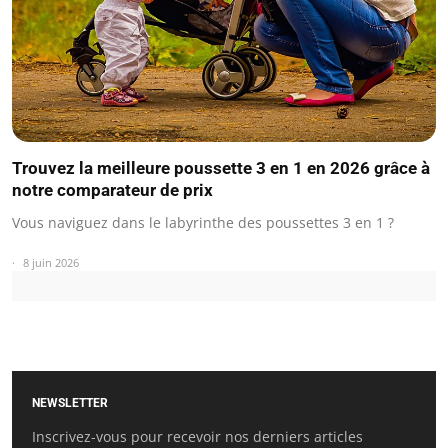
Trouvez la meilleure poussette 3 en 1 en 2026 grâce à
notre comparateur de prix
Vous naviguez dans le labyrinthe des poussettes 3 en 1 ?
8 juin 2026
NEWSLETTER
Inscrivez-vous pour recevoir nos derniers articles