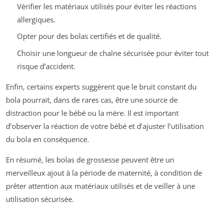
Vérifier les matériaux utilisés pour éviter les réactions
allergiques.
Opter pour des bolas certifiés et de qualité.
Choisir une longueur de chaîne sécurisée pour éviter tout
risque d’accident.
Enfin, certains experts suggèrent que le bruit constant du
bola pourrait, dans de rares cas, être une source de
distraction pour le bébé ou la mère. Il est important
d’observer la réaction de votre bébé et d’ajuster l’utilisation
du bola en conséquence.
En résumé, les bolas de grossesse peuvent être un
merveilleux ajout à la période de maternité, à condition de
prêter attention aux matériaux utilisés et de veiller à une
utilisation sécurisée.