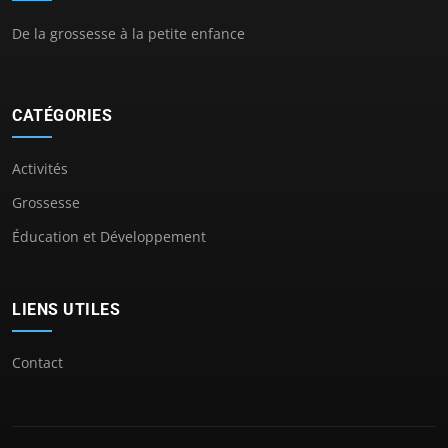
De la grossesse à la petite enfance
CATÉGORIES
Activités
Grossesse
Éducation et Développement
LIENS UTILES
Contact