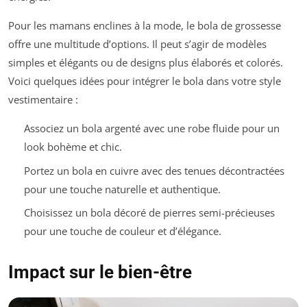
Pour les mamans enclines à la mode, le bola de grossesse
offre une multitude d’options. Il peut s’agir de modèles
simples et élégants ou de designs plus élaborés et colorés.
Voici quelques idées pour intégrer le bola dans votre style
vestimentaire :
Associez un bola argenté avec une robe fluide pour un
look bohème et chic.
Portez un bola en cuivre avec des tenues décontractées
pour une touche naturelle et authentique.
Choisissez un bola décoré de pierres semi-précieuses
pour une touche de couleur et d’élégance.
Impact sur le bien-être