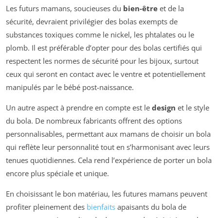
Les futurs mamans, soucieuses du
bien-être
et de la
sécurité, devraient privilégier des bolas exempts de
substances toxiques comme le nickel, les phtalates ou le
plomb. Il est préférable d’opter pour des bolas certifiés qui
respectent les normes de sécurité pour les bijoux, surtout
ceux qui seront en contact avec le ventre et potentiellement
manipulés par le bébé post-naissance.
Un autre aspect à prendre en compte est le
design
et le style
du bola. De nombreux fabricants offrent des options
personnalisables, permettant aux mamans de choisir un bola
qui reflète leur personnalité tout en s’harmonisant avec leurs
tenues quotidiennes. Cela rend l’expérience de porter un bola
encore plus spéciale et unique.
En choisissant le bon matériau, les futures mamans peuvent
profiter pleinement des
bienfaits
apaisants du bola de