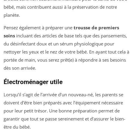
bébé, mais contribuent aussi à la préservation de notre
planète.
Pensez également à préparer une
trousse de premiers
soins
incluant des articles de base tels que des pansements,
du désinfectant doux et un sérum physiologique pour
nettoyer les yeux et le nez de votre bébé. En ayant tout cela à
portée de main, vous serez prêt(e) à répondre à ses besoins
dès son arrivée.
Électroménager utile
Lorsqu’il s’agit de l’arrivée d’un nouveau-né, les parents se
doivent d’être bien préparés avec l’équipement nécessaire
pour leur petit trésor. Une bonne préparation permet de
garantir que tout se passe sereinement et d’assurer le bien-
être du bébé.