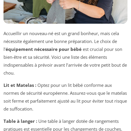
Accueillir un nouveau-né est un grand bonheur, mais cela
nécessite également une bonne préparation. Le choix de
l’
équipement nécessaire pour bébé
est crucial pour son
bien-être et sa sécurité. Voici une liste des éléments
indispensables à prévoir avant l’arrivée de votre petit bout de
chou.
Lit et Matelas :
Optez pour un lit bébé conforme aux
normes de sécurité européenne. Assurez-vous que le matelas
soit ferme et parfaitement ajusté au lit pour éviter tout risque
de suffocation.
Table à langer :
Une table à langer dotée de rangements
pratiques est essentielle pour les changements de couches.