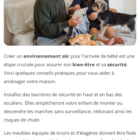
Créer un
environnement sûr
pour l’arrivée de bébé est une
étape cruciale pour assurer son
bien-être
et sa
sécurité
.
Voici quelques conseils pratiques pour vous aider à
aménager votre maison.
Installez des barrières de sécurité en haut et en bas des
escaliers. Elles empêcheront votre enfant de monter ou
descendre les marches sans surveillance, réduisant ainsi les
risques de chute.
Les meubles équipés de tiroirs et d’étagères doivent être fixés