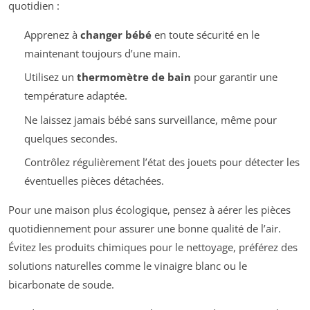
quotidien :
Apprenez à
changer bébé
en toute sécurité en le
maintenant toujours d’une main.
Utilisez un
thermomètre de bain
pour garantir une
température adaptée.
Ne laissez jamais bébé sans surveillance, même pour
quelques secondes.
Contrôlez régulièrement l’état des jouets pour détecter les
éventuelles pièces détachées.
Pour une maison plus écologique, pensez à aérer les pièces
quotidiennement pour assurer une bonne qualité de l’air.
Évitez les produits chimiques pour le nettoyage, préférez des
solutions naturelles comme le vinaigre blanc ou le
bicarbonate de soude.