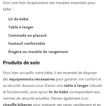
Voici une liste récapitulative des meubles essentiels pour
bébé :
Lit de bébé
Table à langer
Commode ou placard
Fauteuil confortable
Étagère ou meuble de rangement
Produits de soin
Pour bien accueillir votre bébé, il est essentiel de disposer
des
équipements nécessaires
pour garantir son confort et
sa sécurité. Assurez-vous d’avoir une
table à langer
robuste
et fonctionnelle, ainsi qu’un
lit de bébé
correspondant aux
normes de sécurité actuelles. Pensez également à un
chauffe-biberon
pour préparer ses repas rapidement et en