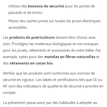
Utilisez des
boutons de sécurité
pour les portes de
placards et de tiroirs.
Placez des caches prises sur toutes les prises électriques
accessibles.
Les
produits de puériculture
doivent être choisis avec
soin. Privilégiez les matériaux biologiques et non-toxiques
pour les jouets, vêtements et accessoires de votre bébé. Par
exemple, optez pour des
matelas en fibres naturelles
et
des
vêtements en coton bio
.
Vérifiez que les produits sont conformes aux normes de
sécurité en vigueur. Les labels et certifications tels que CE ou
NF sont des indicateurs de qualité et de sécurité à prendre en
compte.
La prévention passe aussi par des habitudes à adopter au