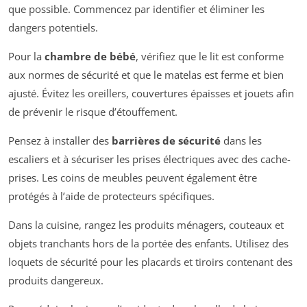
que possible. Commencez par identifier et éliminer les
dangers potentiels.
Pour la
chambre de bébé
, vérifiez que le lit est conforme
aux normes de sécurité et que le matelas est ferme et bien
ajusté. Évitez les oreillers, couvertures épaisses et jouets afin
de prévenir le risque d’étouffement.
Pensez à installer des
barrières de sécurité
dans les
escaliers et à sécuriser les prises électriques avec des cache-
prises. Les coins de meubles peuvent également être
protégés à l’aide de protecteurs spécifiques.
Dans la cuisine, rangez les produits ménagers, couteaux et
objets tranchants hors de la portée des enfants. Utilisez des
loquets de sécurité pour les placards et tiroirs contenant des
produits dangereux.