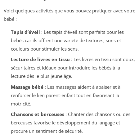
Voici quelques activités que vous pouvez pratiquer avec votre
bébé :
Tapis d’éveil
: Les tapis d’éveil sont parfaits pour les
bébés car ils offrent une variété de textures, sons et
couleurs pour stimuler les sens.
Lecture de livres en tissu
: Les livres en tissu sont doux,
sécuritaires et idéaux pour introduire les bébés à la
lecture dès le plus jeune âge.
Massage bébé
: Les massages aident à apaiser et à
renforcer le lien parent-enfant tout en favorisant la
motricité.
Chansons et berceuses
: Chanter des chansons ou des
berceuses favorise le développement du langage et
procure un sentiment de sécurité.