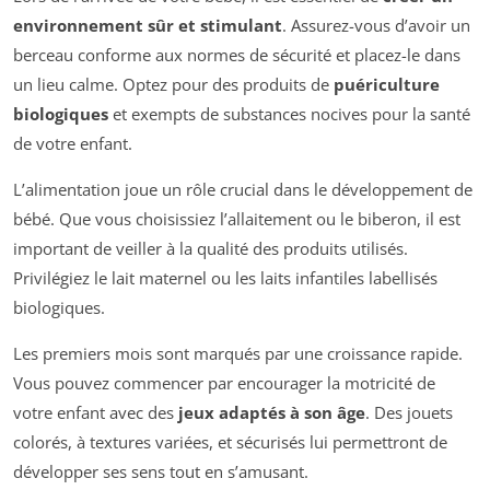
environnement sûr et stimulant
. Assurez-vous d’avoir un
berceau conforme aux normes de sécurité et placez-le dans
un lieu calme. Optez pour des produits de
puériculture
biologiques
et exempts de substances nocives pour la santé
de votre enfant.
L’alimentation joue un rôle crucial dans le développement de
bébé. Que vous choisissiez l’allaitement ou le biberon, il est
important de veiller à la qualité des produits utilisés.
Privilégiez le lait maternel ou les laits infantiles labellisés
biologiques.
Les premiers mois sont marqués par une croissance rapide.
Vous pouvez commencer par encourager la motricité de
votre enfant avec des
jeux adaptés à son âge
. Des jouets
colorés, à textures variées, et sécurisés lui permettront de
développer ses sens tout en s’amusant.