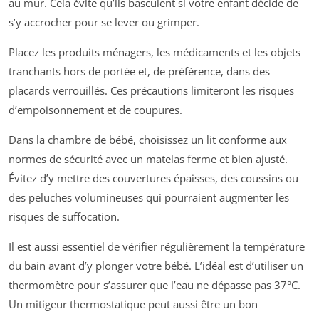
au mur. Cela évite qu’ils basculent si votre enfant décide de
s’y accrocher pour se lever ou grimper.
Placez les produits ménagers, les médicaments et les objets
tranchants hors de portée et, de préférence, dans des
placards verrouillés. Ces précautions limiteront les risques
d’empoisonnement et de coupures.
Dans la chambre de bébé, choisissez un lit conforme aux
normes de sécurité avec un matelas ferme et bien ajusté.
Évitez d’y mettre des couvertures épaisses, des coussins ou
des peluches volumineuses qui pourraient augmenter les
risques de suffocation.
Il est aussi essentiel de vérifier régulièrement la température
du bain avant d’y plonger votre bébé. L’idéal est d’utiliser un
thermomètre pour s’assurer que l’eau ne dépasse pas 37°C.
Un mitigeur thermostatique peut aussi être un bon