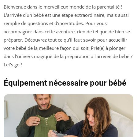
Bienvenue dans le merveilleux monde de la parentalité !
L’arrivée d’un bébé est une étape extraordinaire, mais aussi
remplie de questions et d’incertitudes. Pour vous
accompagner dans cette aventure, rien de tel que de bien se
préparer. Découvrez tout ce qu’il faut savoir pour accueillir
votre bébé de la meilleure façon qui soit. Prêt(e) à plonger
dans l’univers magique de la préparation à l’arrivée de bébé ?
Let’s go !
Équipement nécessaire pour bébé