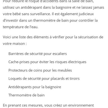
Pour réduire le risque d’accidents dans la salle de bain,
utilisez un antidérapant dans la baignoire et ne laissez jamais
votre bébé sans surveillance. Il est également judicieux
d’investir dans un thermomètre de bain pour contrôler la
température de l’eau.
Voici une liste des éléments à vérifier pour la sécurisation de
votre maison :
Barrières de sécurité pour escaliers
Cache-prises pour éviter les risques électriques
Protecteurs de coins pour les meubles
Loquets de sécurité pour placards et tiroirs
Antidérapants pour la baignoire
Thermomètre de bain
En prenant ces mesures, vous créez un environnement