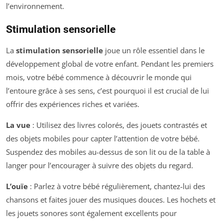
l’environnement.
Stimulation sensorielle
La
stimulation sensorielle
joue un rôle essentiel dans le
développement global de votre enfant. Pendant les premiers
mois, votre bébé commence à découvrir le monde qui
l’entoure grâce à ses sens, c’est pourquoi il est crucial de lui
offrir des expériences riches et variées.
La vue
: Utilisez des livres colorés, des jouets contrastés et
des objets mobiles pour capter l’attention de votre bébé.
Suspendez des mobiles au-dessus de son lit ou de la table à
langer pour l’encourager à suivre des objets du regard.
L’ouïe
: Parlez à votre bébé régulièrement, chantez-lui des
chansons et faites jouer des musiques douces. Les hochets et
les jouets sonores sont également excellents pour