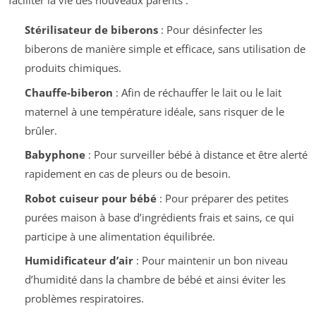
faciliter la vie des nouveaux parents :
Stérilisateur de biberons
: Pour désinfecter les
biberons de manière simple et efficace, sans utilisation de
produits chimiques.
Chauffe-biberon
: Afin de réchauffer le lait ou le lait
maternel à une température idéale, sans risquer de le
brûler.
Babyphone
: Pour surveiller bébé à distance et être alerté
rapidement en cas de pleurs ou de besoin.
Robot cuiseur pour bébé
: Pour préparer des petites
purées maison à base d’ingrédients frais et sains, ce qui
participe à une alimentation équilibrée.
Humidificateur d’air
: Pour maintenir un bon niveau
d’humidité dans la chambre de bébé et ainsi éviter les
problèmes respiratoires.