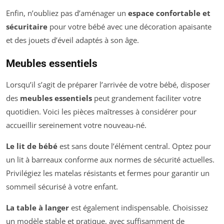
Enfin, n’oubliez pas d’aménager un
espace confortable et
sécuritaire
pour votre bébé avec une décoration apaisante
et des jouets d’éveil adaptés à son âge.
Meubles essentiels
Lorsqu’il s’agit de préparer l’arrivée de votre bébé, disposer
des
meubles essentiels
peut grandement faciliter votre
quotidien. Voici les pièces maîtresses à considérer pour
accueillir sereinement votre nouveau-né.
Le lit de bébé
est sans doute l’élément central. Optez pour
un lit à barreaux conforme aux normes de sécurité actuelles.
Privilégiez les matelas résistants et fermes pour garantir un
sommeil sécurisé à votre enfant.
La table à langer
est également indispensable. Choisissez
un modèle stable et pratique, avec suffisamment de