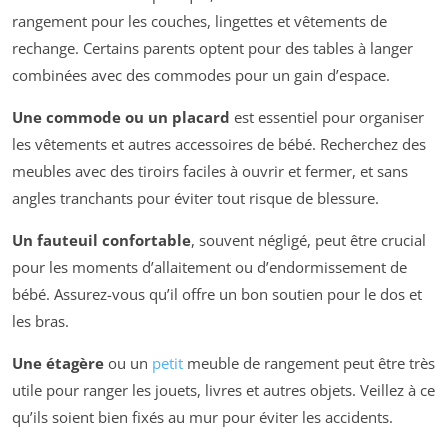
rangement pour les couches, lingettes et vêtements de
rechange. Certains parents optent pour des tables à langer
combinées avec des commodes pour un gain d’espace.
Une commode ou un placard
est essentiel pour organiser
les vêtements et autres accessoires de bébé. Recherchez des
meubles avec des tiroirs faciles à ouvrir et fermer, et sans
angles tranchants pour éviter tout risque de blessure.
Un fauteuil confortable
, souvent négligé, peut être crucial
pour les moments d’allaitement ou d’endormissement de
bébé. Assurez-vous qu’il offre un bon soutien pour le dos et
les bras.
Une étagère
ou un
petit
meuble de rangement peut être très
utile pour ranger les jouets, livres et autres objets. Veillez à ce
qu’ils soient bien fixés au mur pour éviter les accidents.