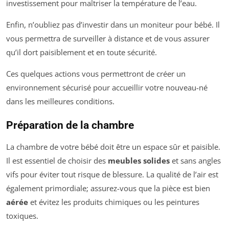
investissement pour maîtriser la température de l’eau.
Enfin, n’oubliez pas d’investir dans un moniteur pour bébé. Il
vous permettra de surveiller à distance et de vous assurer
qu’il dort paisiblement et en toute sécurité.
Ces quelques actions vous permettront de créer un
environnement sécurisé pour accueillir votre nouveau-né
dans les meilleures conditions.
Préparation de la chambre
La chambre de votre bébé doit être un espace sûr et paisible.
Il est essentiel de choisir des
meubles solides
et sans angles
vifs pour éviter tout risque de blessure. La qualité de l’air est
également primordiale; assurez-vous que la pièce est bien
aérée
et évitez les produits chimiques ou les peintures
toxiques.