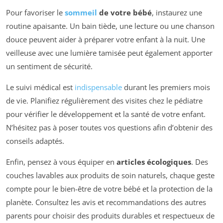
Pour favoriser le
sommeil
de votre bébé
, instaurez une
routine apaisante. Un bain tiède, une lecture ou une chanson
douce peuvent aider à préparer votre enfant à la nuit. Une
veilleuse avec une lumière tamisée peut également apporter
un sentiment de sécurité.
Le suivi médical est
indispensable
durant les premiers mois
de vie. Planifiez régulièrement des visites chez le pédiatre
pour vérifier le développement et la santé de votre enfant.
N’hésitez pas à poser toutes vos questions afin d’obtenir des
conseils adaptés.
Enfin, pensez à vous équiper en
articles écologiques
. Des
couches lavables aux produits de soin naturels, chaque geste
compte pour le bien-être de votre bébé et la protection de la
planète. Consultez les avis et recommandations des autres
parents pour choisir des produits durables et respectueux de