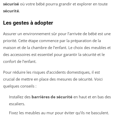
sécurisé
où votre bébé pourra grandir et explorer en toute
sécurité
.
Les gestes à adopter
Assurer un environnement sûr pour l’arrivée de bébé est une
priorité. Cette étape commence par la préparation de la
maison et de la chambre de l’enfant. Le choix des meubles et
des accessoires est essentiel pour garantir la sécurité et le
confort de l’enfant.
Pour réduire les risques d’accidents domestiques, il est
crucial de mettre en place des mesures de sécurité. Voici
quelques conseils :
Installez des
barrières de sécurité
en haut et en bas des
escaliers.
Fixez les meubles au mur pour éviter qu’ils ne basculent.