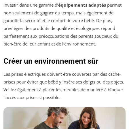
Investir dans une gamme d’
équipements adaptés
permet
non seulement de gagner du temps, mais également de
garantir la sécurité et le confort de votre bébé. De plus,
privilégier des produits de qualité et écologiques répond
parfaitement aux préoccupations des parents soucieux du
bien-être de leur enfant et de l’environnement.
Créer un environnement sûr
Les prises électriques doivent être couvertes par des cache-
prises pour éviter que bébé y insère ses doigts ou des objets.
Veillez également à placer les meubles de manière à bloquer
l’accès aux prises si possible.