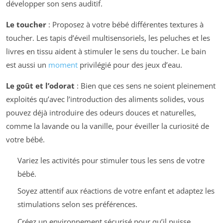
développer son sens auditif.
Le toucher
: Proposez à votre bébé différentes textures à
toucher. Les tapis d’éveil multisensoriels, les peluches et les
livres en tissu aident à stimuler le sens du toucher. Le bain
est aussi un
moment
privilégié pour des jeux d’eau.
Le goût et l’odorat
: Bien que ces sens ne soient pleinement
exploités qu’avec l’introduction des aliments solides, vous
pouvez déjà introduire des odeurs douces et naturelles,
comme la lavande ou la vanille, pour éveiller la curiosité de
votre bébé.
Variez les activités pour stimuler tous les sens de votre
bébé.
Soyez attentif aux réactions de votre enfant et adaptez les
stimulations selon ses préférences.
Créez un environnement sécurisé pour qu’il puisse