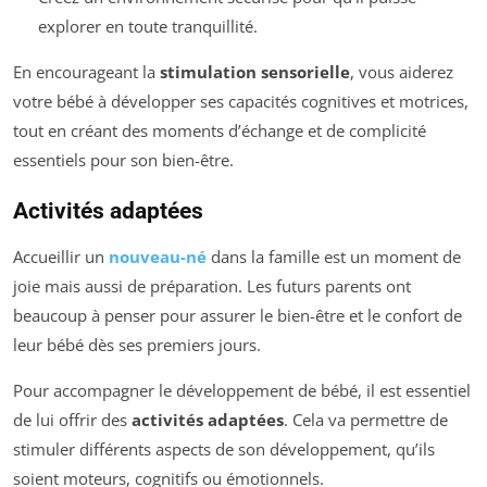
explorer en toute tranquillité.
En encourageant la
stimulation sensorielle
, vous aiderez
votre bébé à développer ses capacités cognitives et motrices,
tout en créant des moments d’échange et de complicité
essentiels pour son bien-être.
Activités adaptées
Accueillir un
nouveau-né
dans la famille est un moment de
joie mais aussi de préparation. Les futurs parents ont
beaucoup à penser pour assurer le bien-être et le confort de
leur bébé dès ses premiers jours.
Pour accompagner le développement de bébé, il est essentiel
de lui offrir des
activités adaptées
. Cela va permettre de
stimuler différents aspects de son développement, qu’ils
soient moteurs, cognitifs ou émotionnels.