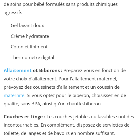
de soins pour bébé formulés sans produits chimiques
agressifs :
Gel lavant doux
Crème hydratante
Coton et liniment
Thermomètre digital
Allaitement
et Biberons :
Préparez-vous en fonction de
votre choix d’allaitement. Pour l’allaitement maternel,
prévoyez des coussinets d’allaitement et un coussin de
maternité
. Si vous optez pour le biberon, choisissez-en de
qualité, sans BPA, ainsi qu’un chauffe-biberon.
Couches et Linge :
Les couches jetables ou lavables sont des
incontournables. En complément, disposez de serviettes de
toilette, de langes et de bavoirs en nombre suffisant.