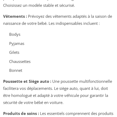
Choisissez un modèle stable et sécurisé.
Vêtements :
Prévoyez des vêtements adaptés à la saison de
naissance de votre bébé. Les indispensables incluent :
Bodys
Pyjamas
Gilets
Chaussettes
Bonnet
Poussette et Siège auto :
Une poussette multifonctionnelle
facilitera vos déplacements. Le siège auto, quant à lui, doit
être homologué et adapté à votre véhicule pour garantir la
sécurité de votre bébé en voiture.
Produits de soins :
Les essentiels comprennent des produits