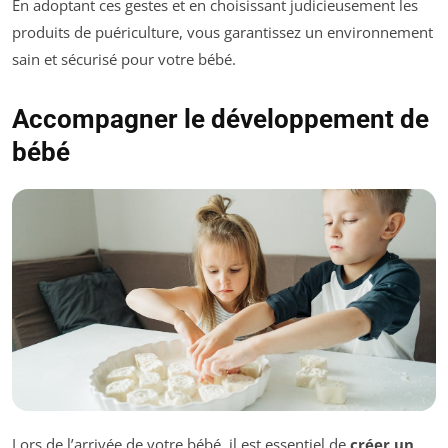
En adoptant ces gestes et en choisissant judicieusement les
produits de puériculture, vous garantissez un environnement
sain et sécurisé pour votre bébé.
Accompagner le développement de
bébé
Lors de l’arrivée de votre bébé, il est essentiel de
créer un