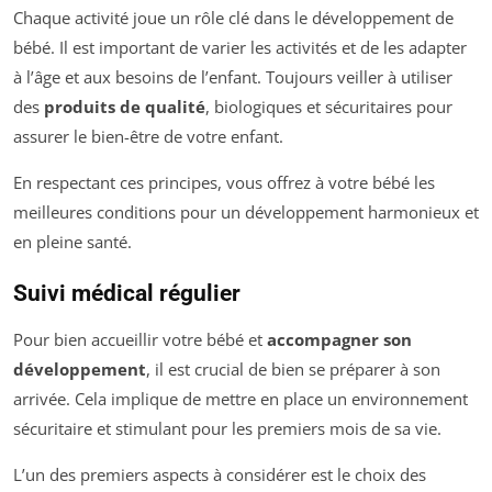
Chaque activité joue un rôle clé dans le développement de
bébé. Il est important de varier les activités et de les adapter
à l’âge et aux besoins de l’enfant. Toujours veiller à utiliser
des
produits de qualité
, biologiques et sécuritaires pour
assurer le bien-être de votre enfant.
En respectant ces principes, vous offrez à votre bébé les
meilleures conditions pour un développement harmonieux et
en pleine santé.
Suivi médical régulier
Pour bien accueillir votre bébé et
accompagner son
développement
, il est crucial de bien se préparer à son
arrivée. Cela implique de mettre en place un environnement
sécuritaire et stimulant pour les premiers mois de sa vie.
L’un des premiers aspects à considérer est le choix des