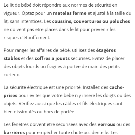
Le lit de bébé doit répondre aux normes de sécurité en
vigueur. Optez pour un
matelas ferme
et ajusté à la taille du
lit, sans interstices. Les
coussins, couvertures ou peluches
ne doivent pas être placés dans le lit pour prévenir les
risques d’étouffement.
Pour ranger les affaires de bébé, utilisez des
étagères
stables
et des
coffres à jouets
sécurisés. Évitez de placer
des objets lourds ou fragiles à portée de main des petits
curieux.
La sécurité électrique est une priorité. Installez des
cache-
prises
pour éviter que votre bébé n’y insère les doigts ou des
objets. Vérifiez aussi que les câbles et fils électriques sont
bien dissimulés ou hors de portée.
Les fenêtres doivent être sécurisées avec des
verrous
ou des
barrières
pour empêcher toute chute accidentelle. Les