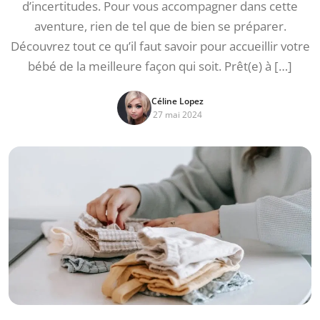
d’incertitudes. Pour vous accompagner dans cette
aventure, rien de tel que de bien se préparer.
Découvrez tout ce qu’il faut savoir pour accueillir votre
bébé de la meilleure façon qui soit. Prêt(e) à […]
Céline Lopez
27 mai 2024